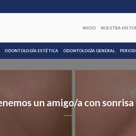
INICIO
NUESTRA HISTO
ODONTOLOGÍA ESTÉTICA
ODONTOLOGÍA GENERAL
PERIOD
enemos un amigo/a con sonrisa 