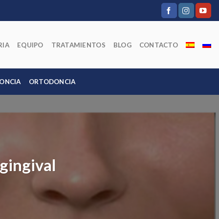
RIA
EQUIPO
TRATAMIENTOS
BLOG
CONTACTO
ONCIA
ORTODONCIA
gingival