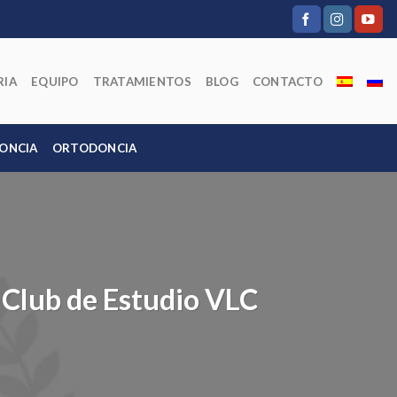
RIA
EQUIPO
TRATAMIENTOS
BLOG
CONTACTO
ONCIA
ORTODONCIA
 Club de Estudio VLC