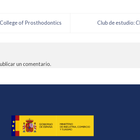
 College of Prosthodontics
Club de estudio: C
ublicar un comentario.