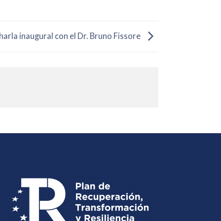
harla inaugural con el Dr. Bruno Fissore