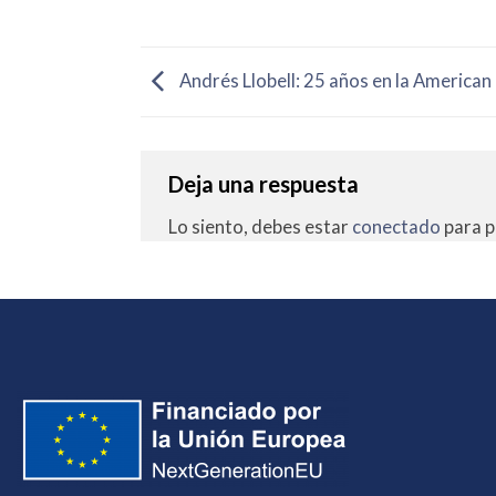
Andrés Llobell: 25 años en la American
Deja una respuesta
Lo siento, debes estar
conectado
para p