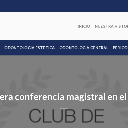
INICIO
NUESTRA HISTO
ODONTOLOGÍA ESTÉTICA
ODONTOLOGÍA GENERAL
PERIOD
era conferencia magistral en el