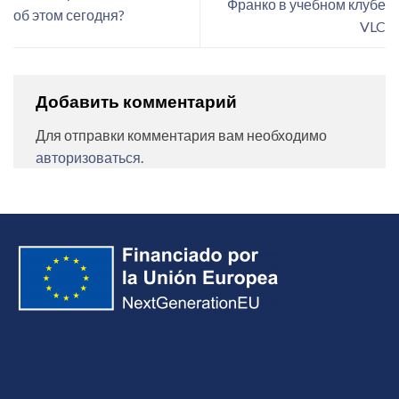
Франко в учебном клубе
об этом сегодня?
VLC
Добавить комментарий
Для отправки комментария вам необходимо
авторизоваться
.