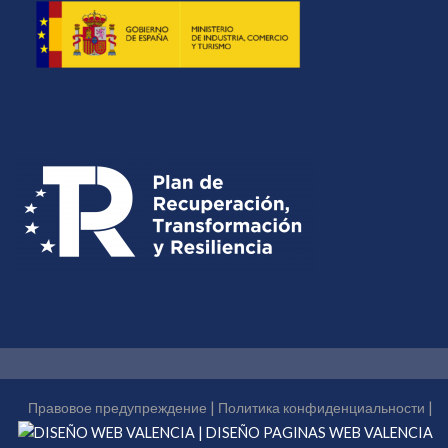
Правовое предупреждение
|
Политика конфиденциальности
|