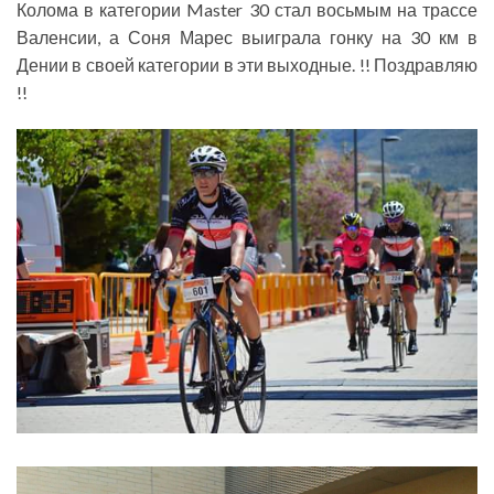
Колома в категории Master 30 стал восьмым на трассе
Валенсии, а Соня Марес выиграла гонку на 30 км в
Дении в своей категории в эти выходные. !! Поздравляю
!!