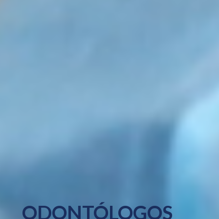
ODONTÓLOGOS