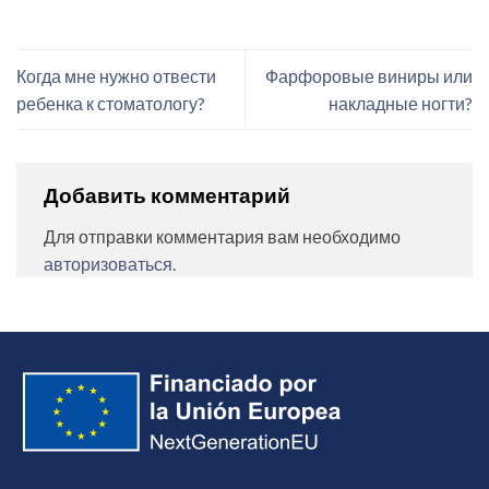
Когда мне нужно отвести
Фарфоровые виниры или
ребенка к стоматологу?
накладные ногти?
Добавить комментарий
Для отправки комментария вам необходимо
авторизоваться
.