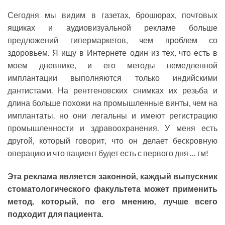
Сегодня мы видим в газетах, брошюрах, почтовых
ящиках и аудиовизуальной рекламе больше
предложений гипермаркетов, чем проблем со
здоровьем. Я ищу в Интернете один из тех, что есть в
моем дневнике, и его методы немедленной
имплантации выполняются только индийскими
дантистами. На рентгеновских снимках их резьба и
длина больше похожи на промышленные винты, чем на
имплантаты. но они легальны и имеют регистрацию
промышленности и здравоохранения. У меня есть
другой, который говорит, что он делает бескровную
операцию и что пациент будет есть с первого дня … гм!
Эта реклама является законной, каждый выпускник
стоматологического факультета может применить
метод, который, по его мнению, лучше всего
подходит для пациента.