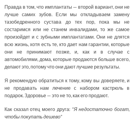
Правда в том, что имплантаты — второй вариант, они не
лучше самих зубов. Если мы откладываем замену
тазобедренного сустава до тех пор, пока мы не
состаримся или не станем инвалидами, то же самое
произойдет и с зубными имплантатами. Они не длятся
всю жизнь, хотя есть те, кто дает нам гарантии, которые
они не принимают позже, и, как и в случае с
автомобилями, дома, которые продаются больше всего,
делают это, потому что они дают лучшие результаты.
Я рекомендую обратиться к тому, кому вы доверяете, и
не продавать нам лечение с набором кастрюль в
подарок. Здоровье — это не то, как его продают.
Как сказал отец моего друга: “
Я недостаточно богат,
чтобы покупать дешево
”