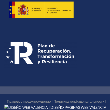
Правовое предупреждение
|
Политика конфиденциальности
|