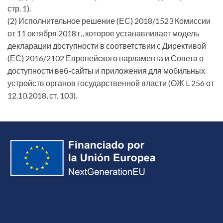
стр. 1).
(2) Исполнительное решение (ЕС) 2018/1523 Комиссии
от 11 октября 2018 г., которое устанавливает модель
декларации доступности в соответствии с Директивой
(ЕС) 2016/2102 Европейского парламента и Совета о
доступности веб-сайты и приложения для мобильных
устройств органов государственной власти (ОЖ L 256 от
12.10.2018, ст. 103).