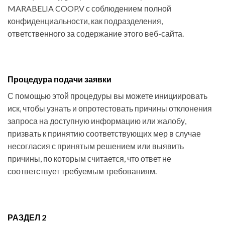
MARABELIA COOP.V с соблюдением полной
конфиденциальности, как подразделения,
ответственного за содержание этого веб-сайта.
Процедура подачи заявки
С помощью этой процедуры вы можете инициировать
иск, чтобы узнать и опротестовать причины отклонения
запроса на доступную информацию или жалобу,
призвать к принятию соответствующих мер в случае
несогласия с принятым решением или выявить
причины, по которым считается, что ответ не
соответствует требуемым требованиям.
РАЗДЕЛ 2