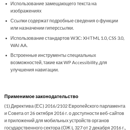
Использование замещающего текста на
изображениях
Ссылки содержат подробные сведения о функции
или назначении гиперссылки.
Использование стандартов W3C: XHTML 1.0, CSS 3.0,
WAI AA.
Встроенные инструменты специальных
возможностей, такие как WP Accessibility, для
улучшения навигации.
Применимое законодательство
(1) Директива (ЕС) 2016/2102 Европейского парламента
и Совета от 26 октября 2016 г. о доступности веб-сайтов
и приложений для мобильных устройств органов
государственного сектора (ОЖ L 327 от 2 декабря 2016 г.,