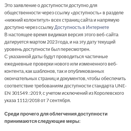
Это заявление о доступности доступно для
общественности через ссылку «доступность» в разделе
«нижний колонтитул» всех страниц сайта и напрямую
доступно через ссылку
Доступность в Интернете
В настоящее время видимая версия этого веб-сайта
датируется мартом 2023 года, и на эту дату текущий
уровень доступности был пересмотрен.
С указанной даты будут проводиться частичные
ежедневные проверки нового или измененного веб-
контента, как шаблонов, так и опубликованных
окончательных страниц и документов, чтобы обеспечить
соответствие требованиям доступности стандарта UNE-
EN 301549. :2019, с учетом исключений из Королевского
указа 1112/2018 от 7 сентября.
Среди прочего для облегчения доступности
принимаются следующие меры: