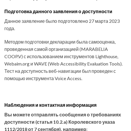
Подготовка данного заявления о доступности
Данное заявление было подготовлено 27 марта 2023
года.
Методом подготовки декларации была самооценка,
проведенная самой организацией (MARABELIA
COOP.V) с использованием инструментов Lighthouse,
Webaim.org и WAVE (Web Accessibility Evaluation Tools).
Тест на доступность веб-навигации был проведен с
помощью инструмента Voice Access.
Наблюдения и контактная информация
Вы можете отправлять сообщения о требованиях
доступности (статья 10.2.a) Королевского указа
1112/2018 от 7 сентября), например: