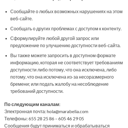
Сообщайте о любых возможных нарушениях на этом
веб-сайте.
Сообщать о других проблемах с доступом к контенту.
Сформулируйте любой другой запрос или
предложение по улучшению доступности веб-сайта.
Вы также можете запросить в доступном формате
информацию, которая не соответствует требованиям
доступности либо потому, что она исключена, либо
потому, что она исключена из-за несоразмерного
бремени; или подать жалобу на несоблюдение
требований доступности.
По следующим каналам:
Электронная почта: hola@marabelia.com
Телефоны: 655 28 25 86 – 605 46 29 05
Сообщения будут приниматься и обрабатываться