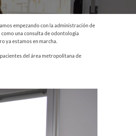
stamos empezando con la administración de
ne como una consulta de odontología
pero ya estamos en marcha.
 pacientes del área metropolitana de