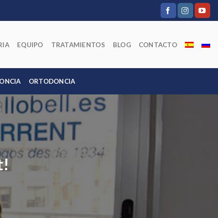
RIA
EQUIPO
TRATAMIENTOS
BLOG
CONTACTO
ONCIA
ORTODONCIA
t!