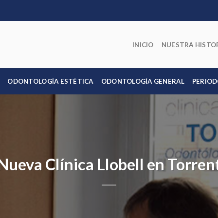
INICIO
NUESTRA HISTO
ODONTOLOGÍA ESTÉTICA
ODONTOLOGÍA GENERAL
PERIOD
Nueva Clínica Llobell en Torren