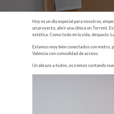
Hoy es un día especial para nosotros, emp
un proyecto, abrir una clínica en Torrent. 
estética. Como todo en la vida, despacio. 
Estamos muy bien conectados con metro, par
Valencia con comodidad de acceso.
Un abrazo a todos, os iremos contando nue