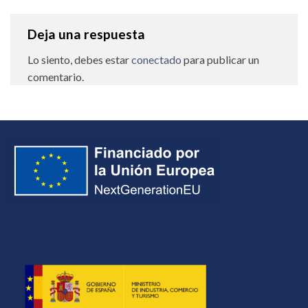
Deja una respuesta
Lo siento, debes estar
conectado
para publicar un
comentario.