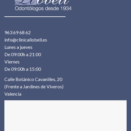
963 69 68 62
info@clinicallobell.es
Lunes a jueves
De 09:00h a 21:00
Viernes
De 09:00h a 15:00
Calle Botánico Cavanilles, 20
(Frente a Jardines de Viveros)
Valencia