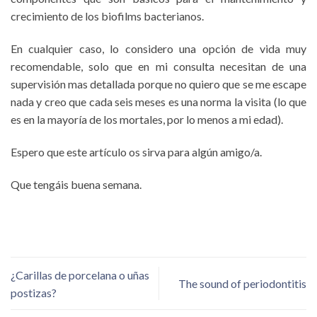
crecimiento de los biofilms bacterianos.
En cualquier caso, lo considero una opción de vida muy
recomendable, solo que en mi consulta necesitan de una
supervisión mas detallada porque no quiero que se me escape
nada y creo que cada seis meses es una norma la visita (lo que
es en la mayoría de los mortales, por lo menos a mi edad).
Espero que este artículo os sirva para algún amigo/a.
Que tengáis buena semana.
¿Carillas de porcelana o uñas
The sound of periodontitis
postizas?