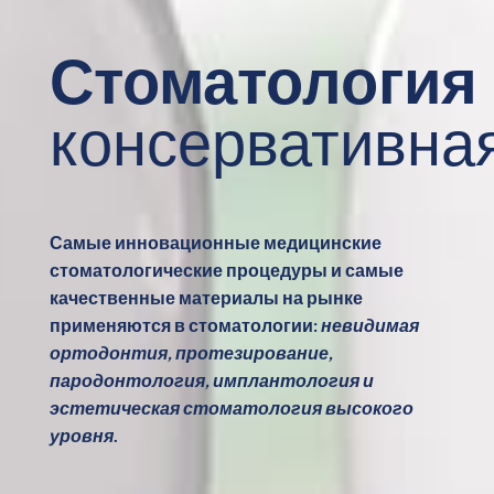
Стоматология
консервативна
Самые инновационные медицинские
стоматологические процедуры и самые
качественные материалы на рынке
применяются в стоматологии:
невидимая
ортодонтия, протезирование,
пародонтология, имплантология и
эстетическая стоматология высокого
уровня
.