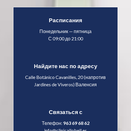
Расписания
Понедельник — пятница
С 09:00 до 21:00
Найдите нас по адресу
Calle Botánico Cavanilles, 20 (напротив
Jardines de Viveros) Валенсия
Связаться с
Телефон:
963 69 68 62
info@clinicallobell.es