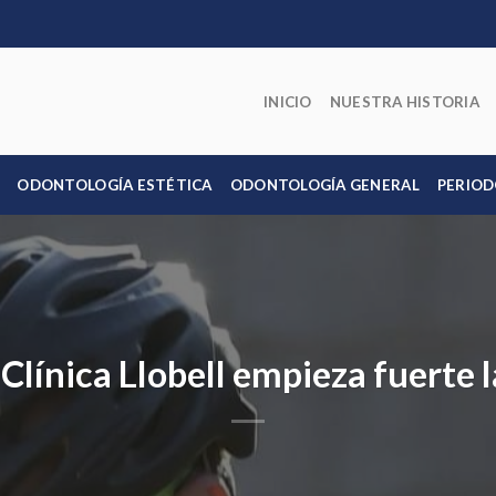
INICIO
NUESTRA HISTORIA
ODONTOLOGÍA ESTÉTICA
ODONTOLOGÍA GENERAL
PERIOD
 Clínica Llobell empieza fuerte