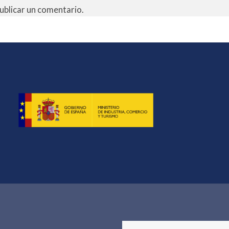
ublicar un comentario.