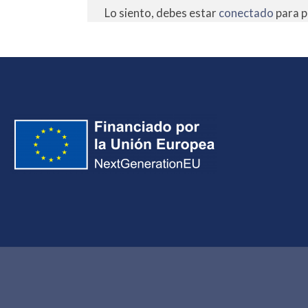
Lo siento, debes estar
conectado
para p