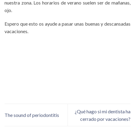
nuestra zona. Los horarios de verano suelen ser de mañanas,
ojo.
Espero que esto os ayude a pasar unas buenas y descansadas
vacaciones.
¿Qué hago si mi dentista ha
The sound of periodontitis
cerrado por vacaciones?