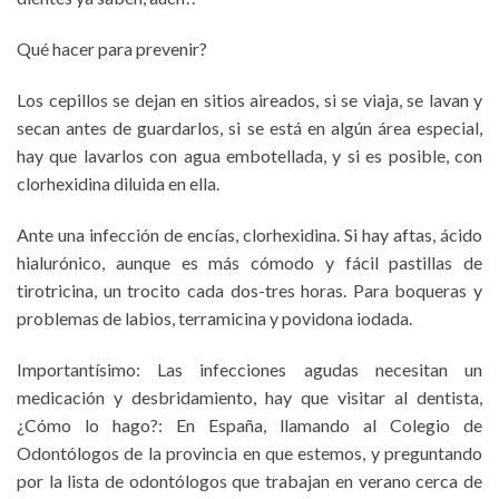
Qué hacer para prevenir?
Los cepillos se dejan en sitios aireados, si se viaja, se lavan y
secan antes de guardarlos, si se está en algún área especial,
hay que lavarlos con agua embotellada, y si es posible, con
clorhexidina diluida en ella.
Ante una infección de encías, clorhexidina. Si hay aftas, ácido
hialurónico, aunque es más cómodo y fácil pastillas de
tirotricina, un trocito cada dos-tres horas. Para boqueras y
problemas de labios, terramicina y povidona iodada.
Importantísimo: Las infecciones agudas necesitan un
medicación y desbridamiento, hay que visitar al dentista,
¿Cómo lo hago?: En España, llamando al Colegio de
Odontólogos de la provincia en que estemos, y preguntando
por la lista de odontólogos que trabajan en verano cerca de