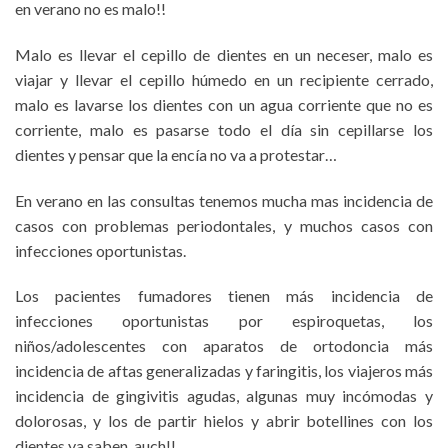
en verano no es malo!!
Malo es llevar el cepillo de dientes en un neceser, malo es
viajar y llevar el cepillo húmedo en un recipiente cerrado,
malo es lavarse los dientes con un agua corriente que no es
corriente, malo es pasarse todo el día sin cepillarse los
dientes y pensar que la encía no va a protestar…
En verano en las consultas tenemos mucha mas incidencia de
casos con problemas periodontales, y muchos casos con
infecciones oportunistas.
Los pacientes fumadores tienen más incidencia de
infecciones oportunistas por espiroquetas, los
niños/adolescentes con aparatos de ortodoncia más
incidencia de aftas generalizadas y faringitis, los viajeros más
incidencia de gingivitis agudas, algunas muy incómodas y
dolorosas, y los de partir hielos y abrir botellines con los
dientes ya saben, auch!!