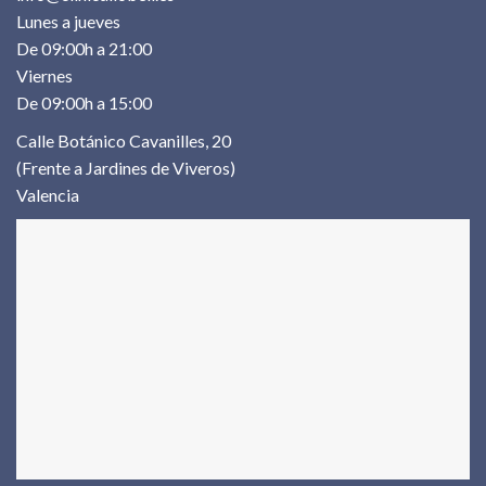
Lunes a jueves
De 09:00h a 21:00
Viernes
De 09:00h a 15:00
Calle Botánico Cavanilles, 20
(Frente a Jardines de Viveros)
Valencia