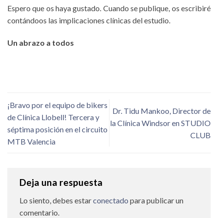
Espero que os haya gustado. Cuando se publique, os escribiré
contándoos las implicaciones clínicas del estudio.
Un abrazo a todos
¡Bravo por el equipo de bikers
Dr. Tidu Mankoo, Director de
de Clínica Llobell! Tercera y
la Clínica Windsor en STUDIO
séptima posición en el circuito
CLUB
MTB Valencia
Deja una respuesta
Lo siento, debes estar
conectado
para publicar un
comentario.