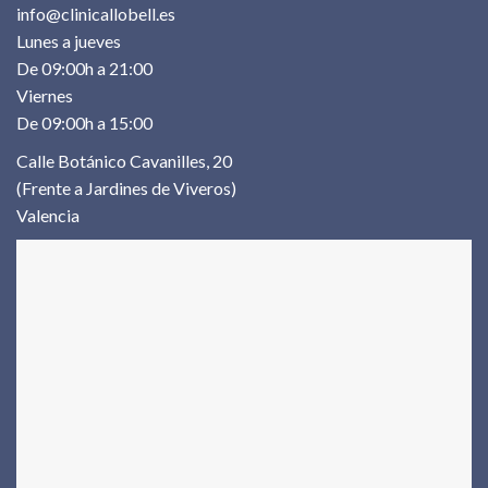
info@clinicallobell.es
Lunes a jueves
De 09:00h a 21:00
Viernes
De 09:00h a 15:00
Calle Botánico Cavanilles, 20
(Frente a Jardines de Viveros)
Valencia