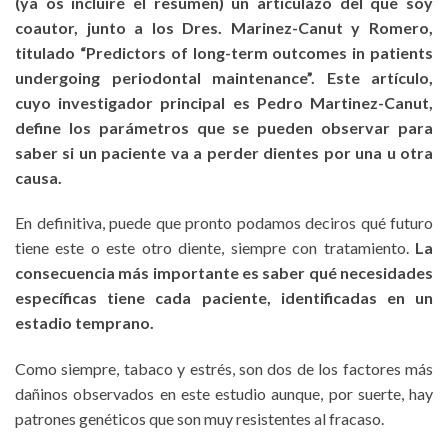
(ya os incluiré el resúmen) un articulazo del que soy
coautor, junto a los Dres. Marinez-Canut y Romero,
titulado “Predictors of long-term outcomes in patients
undergoing periodontal maintenance”. Este artículo,
cuyo investigador principal es Pedro Martinez-Canut,
define los parámetros que se pueden observar para
saber si un paciente va a perder dientes por una u otra
causa.
En definitiva, puede que pronto podamos deciros qué futuro
tiene este o este otro diente, siempre con tratamiento.
La
consecuencia más importante es saber qué necesidades
específicas tiene cada paciente, identificadas en un
estadio temprano.
Como siempre, tabaco y estrés, son dos de los factores más
dañinos observados en este estudio aunque, por suerte, hay
patrones genéticos que son muy resistentes al fracaso.