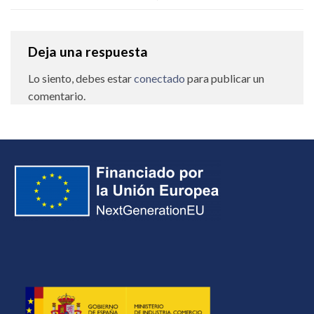
Deja una respuesta
Lo siento, debes estar
conectado
para publicar un
comentario.