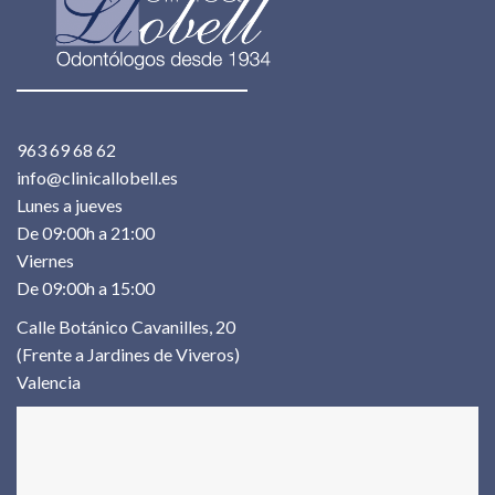
963 69 68 62
info@clinicallobell.es
Lunes a jueves
De 09:00h a 21:00
Viernes
De 09:00h a 15:00
Calle Botánico Cavanilles, 20
(Frente a Jardines de Viveros)
Valencia