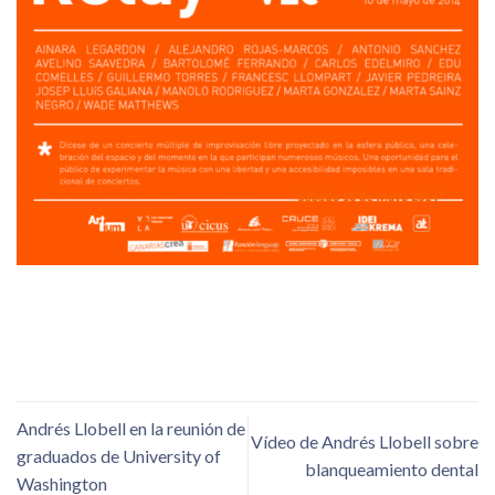
Andrés Llobell en la reunión de
Vídeo de Andrés Llobell sobre
graduados de University of
blanqueamiento dental
Washington