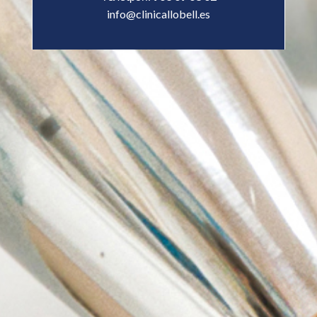
info@clinicallobell.es