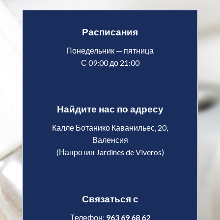
Расписания
Понедельник — пятница
С 09:00 до 21:00
Найдите нас по адресу
Калле Ботанико Каванильес, 20,
Валенсия
(Напротив Jardines de Viveros)
Связаться с
Телефон:
963 69 68 62